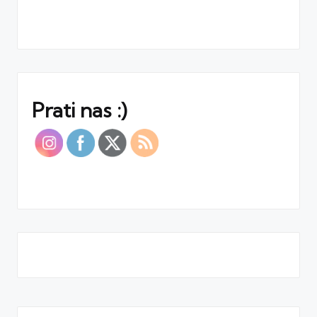
Prati nas :)