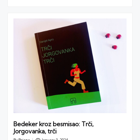
Bedeker kroz besmisao: Trči,
Jorgovanka, trči