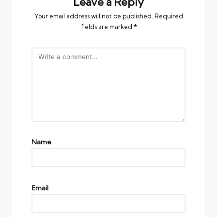
Leave a Reply
Your email address will not be published.
Required
fields are marked
*
Name
Email