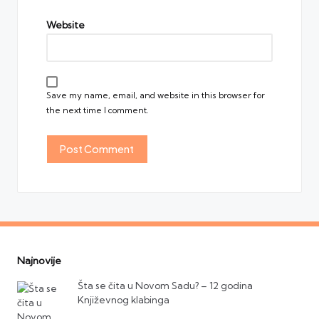
Website
Save my name, email, and website in this browser for
the next time I comment.
Najnovije
Šta se čita u Novom Sadu? – 12 godina
Književnog klabinga