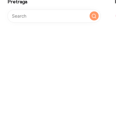
Pretraga