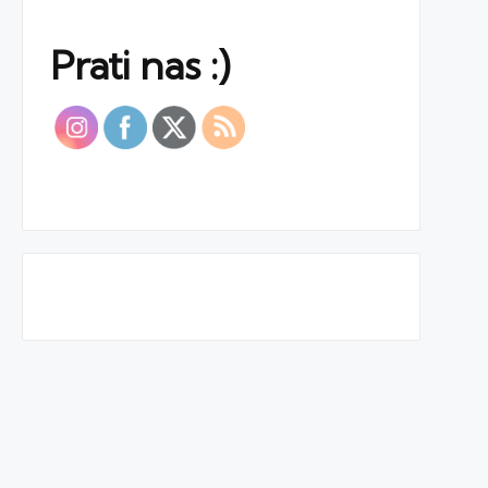
Prati nas :)