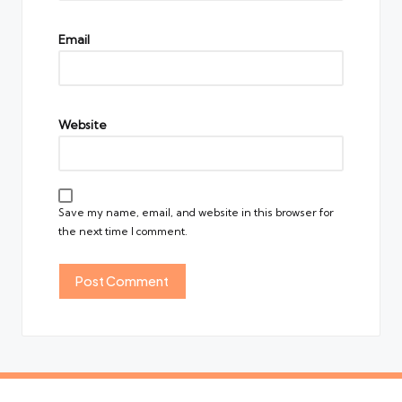
Email
Website
Save my name, email, and website in this browser for
the next time I comment.