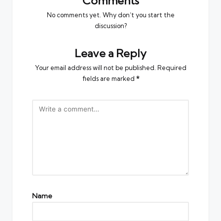
Comments
No comments yet. Why don’t you start the
discussion?
Leave a Reply
Your email address will not be published.
Required
fields are marked
*
Name