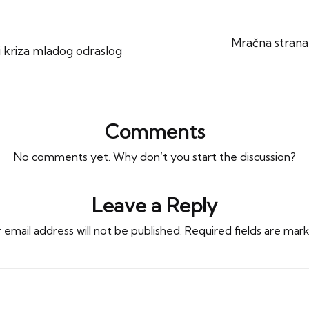
Mračna strana
 i kriza mladog odraslog
Comments
No comments yet. Why don’t you start the discussion?
Leave a Reply
 email address will not be published.
Required fields are ma