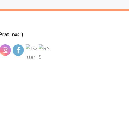
Prati nas :)