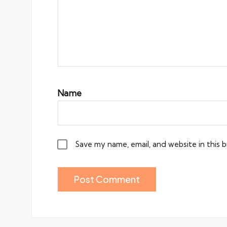
Name
Save my name, email, and website in this 