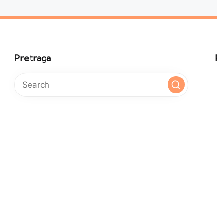
Pretraga