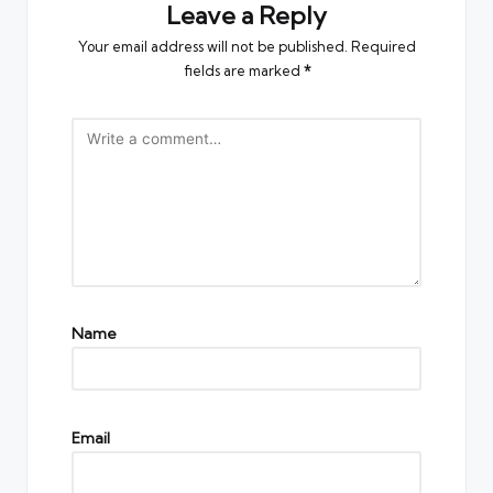
Leave a Reply
Your email address will not be published.
Required
fields are marked
*
Name
Email