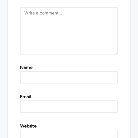
Name
Email
Website