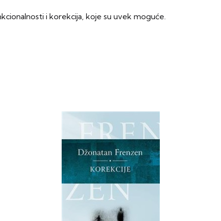
cionalnosti i korekcija, koje su uvek moguće.