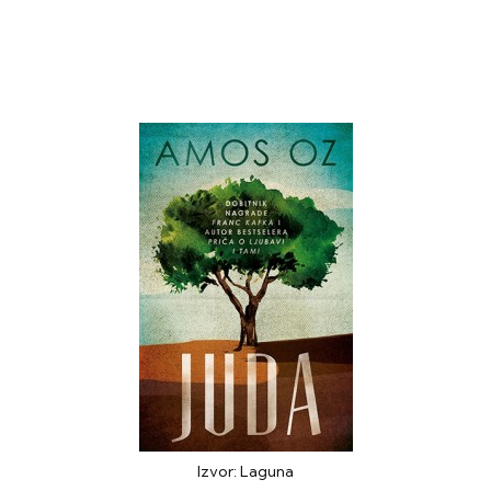
Izvor: Laguna