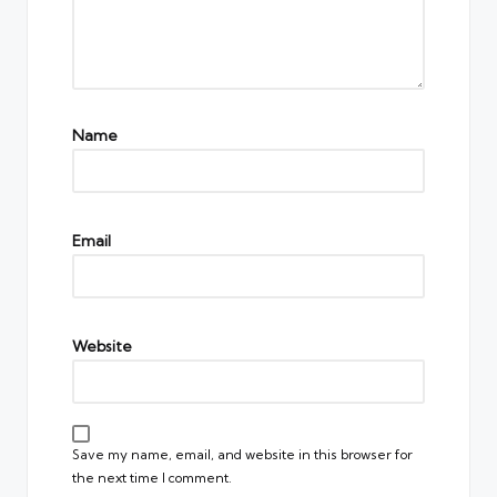
Name
Email
Website
Save my name, email, and website in this browser for
the next time I comment.