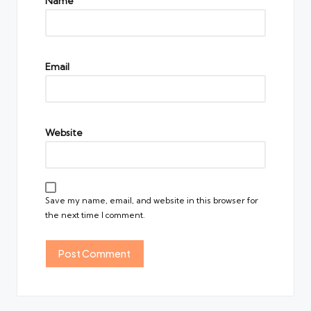
Name
Email
Website
Save my name, email, and website in this browser for
the next time I comment.