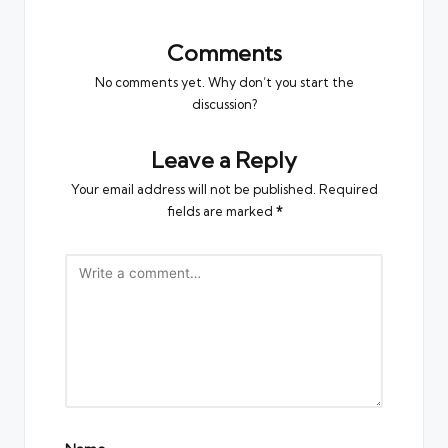
Comments
No comments yet. Why don’t you start the
discussion?
Leave a Reply
Your email address will not be published.
Required
fields are marked
*