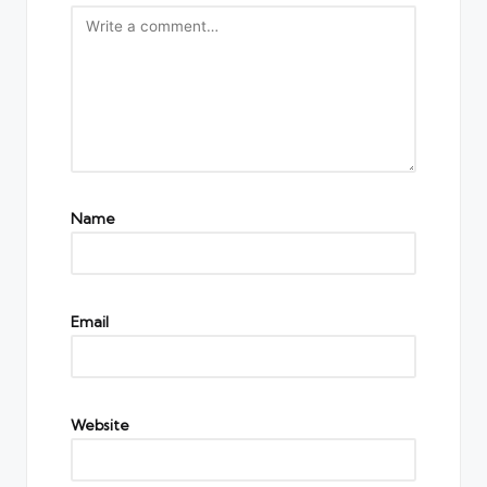
Name
Email
Website