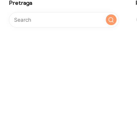
Pretraga