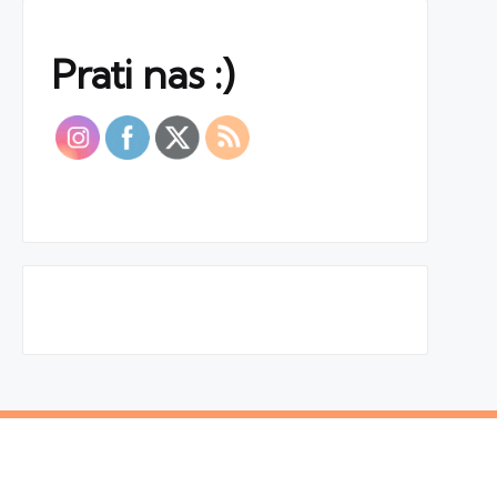
Prati nas :)