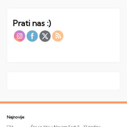
Prati nas :)
Najnovije