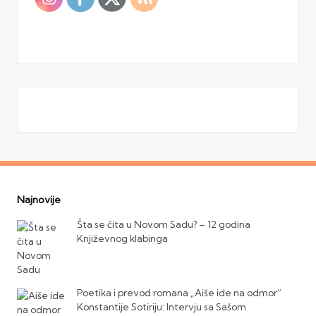
Najnovije
Šta se čita u Novom Sadu? – 12 godina
Književnog klabinga
Poetika i prevod romana „Aiše ide na odmor“
Konstantije Sotiriju: Intervju sa Sašom