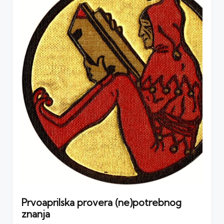
Prvoaprilska provera (ne)potrebnog
znanja