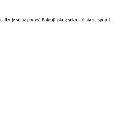
alizuje se uz pomoć Pokrajinskog sekretarijata za sport i…