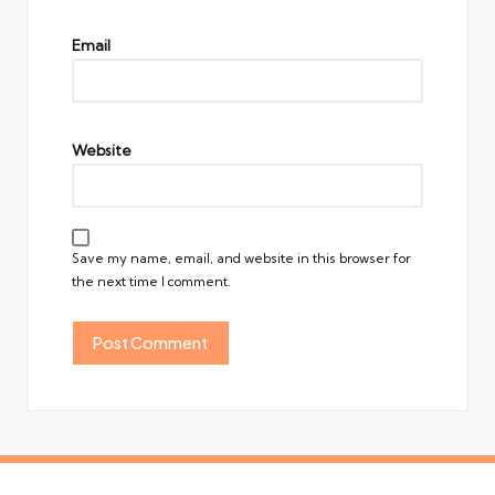
Email
Website
Save my name, email, and website in this browser for
the next time I comment.