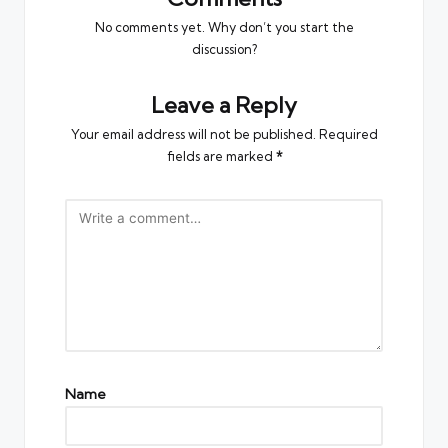
No comments yet. Why don’t you start the
discussion?
Leave a Reply
Your email address will not be published.
Required
fields are marked
*
Name