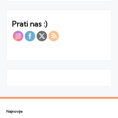
Prati nas :)
Najnovije