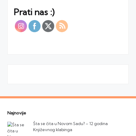
Prati nas :)
Najnovije
Šta se čita u Novom Sadu? – 12 godina
Književnog klabinga