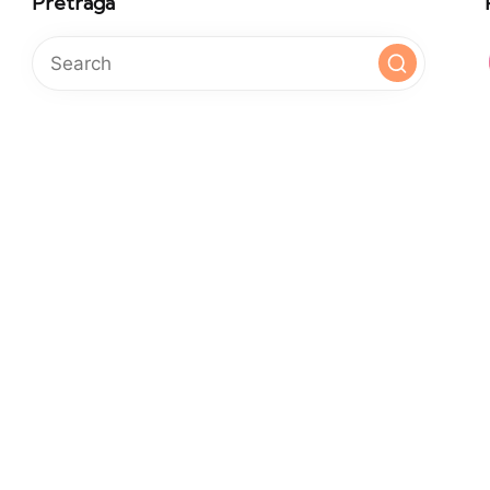
Pretraga