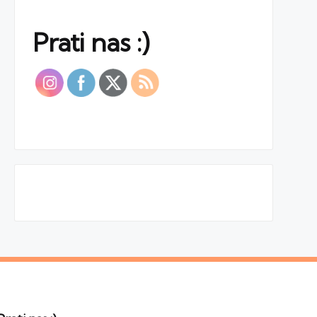
Prati nas :)