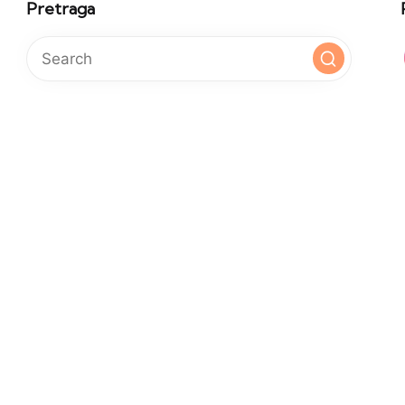
Pretraga