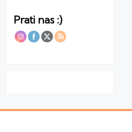
Prati nas :)