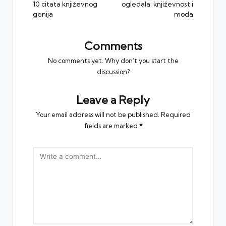
10 citata književnog
ogledala: književnost i
genija
moda
Comments
No comments yet. Why don’t you start the
discussion?
Leave a Reply
Your email address will not be published.
Required
fields are marked
*