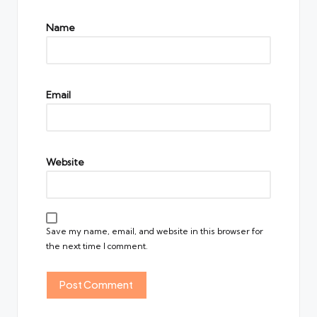
Name
Email
Website
Save my name, email, and website in this browser for
the next time I comment.